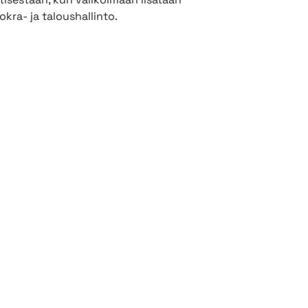
okra- ja taloushallinto.