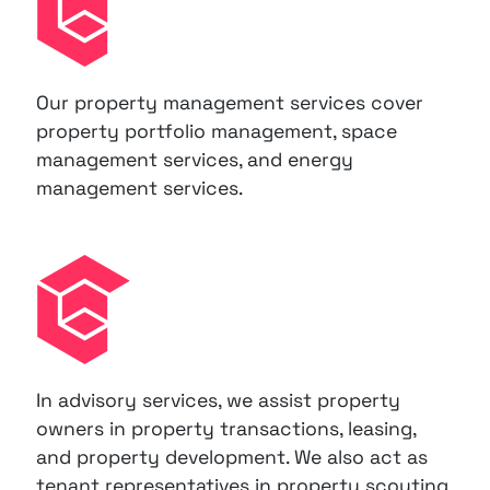
Our property management services cover
property portfolio management, space
management services, and energy
management services.
In advisory services, we assist property
owners in property transactions, leasing,
and property development. We also act as
tenant representatives in property scouting