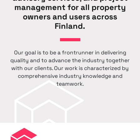
management for all property
owners and users across
Finland.
Our goal is to be a frontrunner in delivering
quality and to advance the industry together
with our clients. Our work is characterized by
comprehensive industry knowledge and
teamwork.