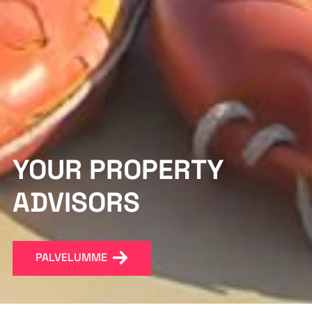
YOUR PROPERTY
ADVISORS
PALVELUMME