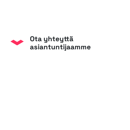
Ota yhteyttä
asiantuntijaamme